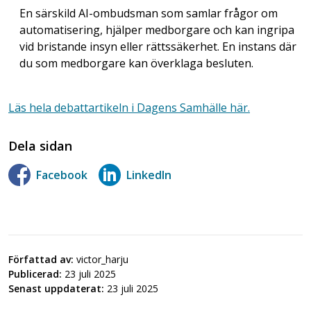
En särskild AI-ombudsman som samlar frågor om
automatisering, hjälper medborgare och kan ingripa
vid bristande insyn eller rättssäkerhet. En instans där
du som medborgare kan överklaga besluten.
Läs hela debattartikeln i Dagens Samhälle här.
Dela sidan
Facebook
LinkedIn
Författad av:
victor_harju
Publicerad:
23 juli 2025
Senast uppdaterat:
23 juli 2025