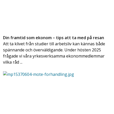
Din framtid som ekonom – tips att ta med på resan
Att ta klivet från studier till arbetsliv kan kännas både
spännande och överväldigande. Under hösten 2025
frågade vi våra yrkesverksamma ekonommedlemmar
vilka råd ...