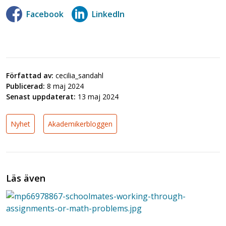
Facebook
LinkedIn
Författad av:
cecilia_sandahl
Publicerad:
8 maj 2024
Senast uppdaterat:
13 maj 2024
Nyhet
Akademikerbloggen
Läs även