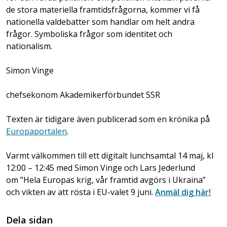
de stora materiella framtidsfrågorna, kommer vi få
nationella valdebatter som handlar om helt andra
frågor. Symboliska frågor som identitet och
nationalism.
Simon Vinge
chefsekonom Akademikerförbundet SSR
Texten är tidigare även publicerad som en krönika på
Europaportalen
.
Varmt välkommen till ett digitalt lunchsamtal 14 maj, kl
12:00 – 12:45 med Simon Vinge och Lars Jederlund
om ”Hela Europas krig, vår framtid avgörs i Ukraina”
och vikten av att rösta i EU-valet 9 juni.
Anmäl dig här!
Dela sidan