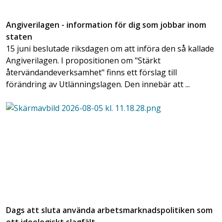
Angiverilagen - information för dig som jobbar inom
staten
15 juni beslutade riksdagen om att införa den så kallade
Angiverilagen. I propositionen om "Stärkt
återvändandeverksamhet" finns ett förslag till
förändring av Utlänningslagen. Den innebär att ...
Dags att sluta använda arbetsmarknadspolitiken som