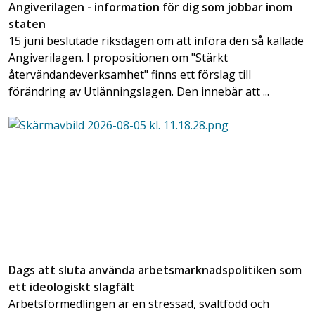
Angiverilagen - information för dig som jobbar inom
staten
15 juni beslutade riksdagen om att införa den så kallade
Angiverilagen. I propositionen om "Stärkt
återvändandeverksamhet" finns ett förslag till
förändring av Utlänningslagen. Den innebär att ...
Dags att sluta använda arbetsmarknadspolitiken som
ett ideologiskt slagfält
Arbetsförmedlingen är en stressad, svältfödd och