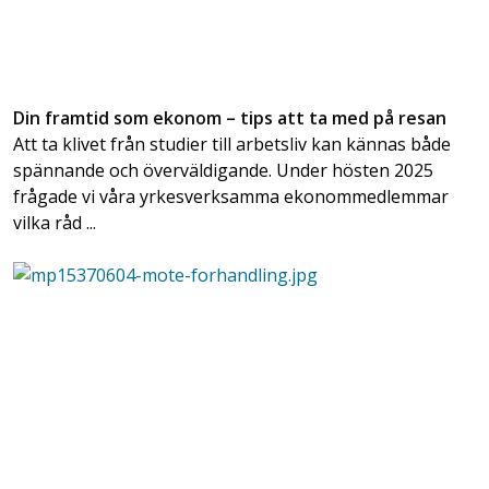
Din framtid som ekonom – tips att ta med på resan
Att ta klivet från studier till arbetsliv kan kännas både
spännande och överväldigande. Under hösten 2025
frågade vi våra yrkesverksamma ekonommedlemmar
vilka råd ...