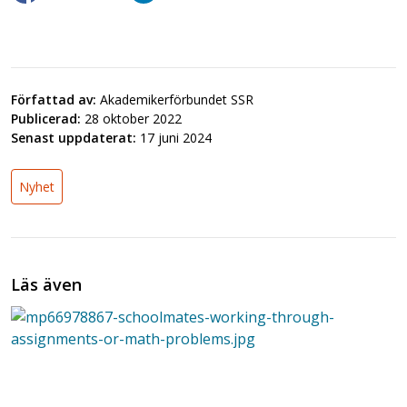
Författad av:
Akademikerförbundet SSR
Publicerad:
28 oktober 2022
Senast uppdaterat:
17 juni 2024
Nyhet
Läs även