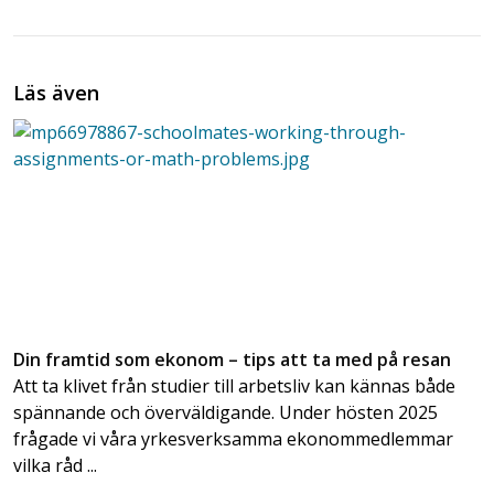
Läs även
Din framtid som ekonom – tips att ta med på resan
Att ta klivet från studier till arbetsliv kan kännas både
spännande och överväldigande. Under hösten 2025
frågade vi våra yrkesverksamma ekonommedlemmar
vilka råd ...