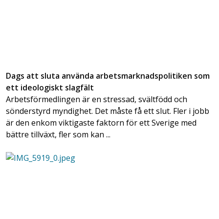
Dags att sluta använda arbetsmarknadspolitiken som
ett ideologiskt slagfält
Arbetsförmedlingen är en stressad, svältfödd och
sönderstyrd myndighet. Det måste få ett slut. Fler i jobb
är den enkom viktigaste faktorn för ett Sverige med
bättre tillväxt, fler som kan ...