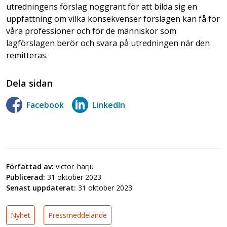
utredningens förslag noggrant för att bilda sig en
uppfattning om vilka konsekvenser förslagen kan få för
våra professioner och för de människor som
lagförslagen berör och svara på utredningen när den
remitteras.
Dela sidan
Facebook
LinkedIn
Författad av:
victor_harju
Publicerad:
31 oktober 2023
Senast uppdaterat:
31 oktober 2023
Nyhet
Pressmeddelande