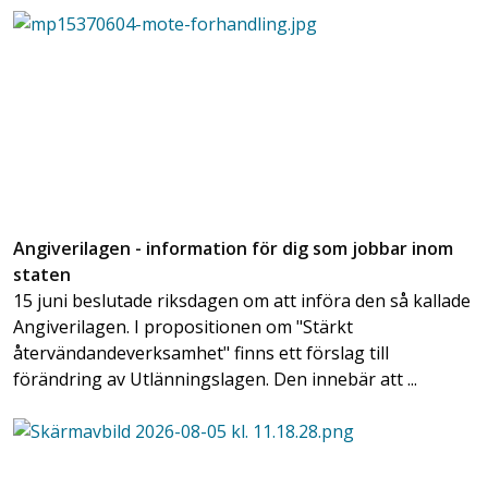
Angiverilagen - information för dig som jobbar inom
staten
15 juni beslutade riksdagen om att införa den så kallade
Angiverilagen. I propositionen om "Stärkt
återvändandeverksamhet" finns ett förslag till
förändring av Utlänningslagen. Den innebär att ...