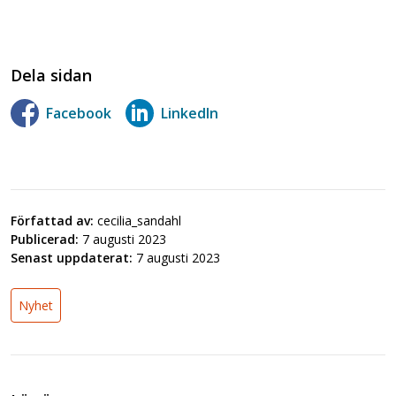
Dela sidan
Facebook
LinkedIn
Författad av:
cecilia_sandahl
Publicerad:
7 augusti 2023
Senast uppdaterat:
7 augusti 2023
Nyhet