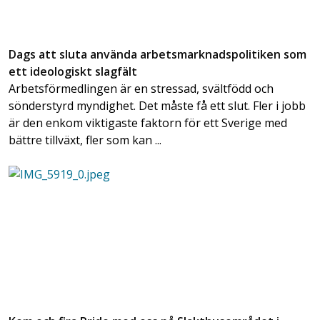
Dags att sluta använda arbetsmarknadspolitiken som
ett ideologiskt slagfält
Arbetsförmedlingen är en stressad, svältfödd och
sönderstyrd myndighet. Det måste få ett slut. Fler i jobb
är den enkom viktigaste faktorn för ett Sverige med
bättre tillväxt, fler som kan ...