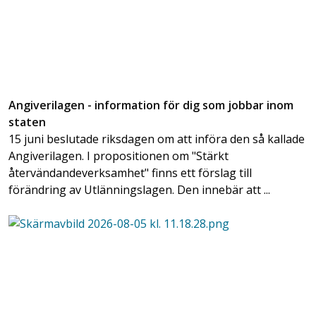
Angiverilagen - information för dig som jobbar inom
staten
15 juni beslutade riksdagen om att införa den så kallade
Angiverilagen. I propositionen om "Stärkt
återvändandeverksamhet" finns ett förslag till
förändring av Utlänningslagen. Den innebär att ...