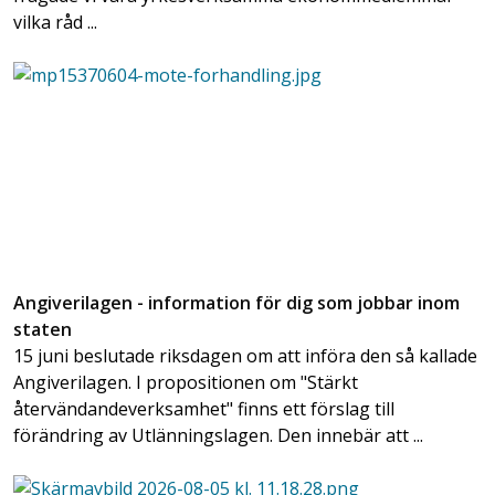
vilka råd ...
Angiverilagen - information för dig som jobbar inom
staten
15 juni beslutade riksdagen om att införa den så kallade
Angiverilagen. I propositionen om "Stärkt
återvändandeverksamhet" finns ett förslag till
förändring av Utlänningslagen. Den innebär att ...