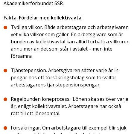
Akademikerförbundet SSR.
Fakta: Fördelar med kollektivavtal
Tydliga villkor. Både arbetstagare och arbetsgivaren
vet vilka villkor som gäller. En arbetsgivare som är
bunden av kollektivavtal kan alltid förbättra villkoren
ännu mer än det som står i avtalet – men inte
försämra.
Tjänstepension. Arbetsgivaren sätter varje år in
pengar hos ett försäkrings­bolag som förvaltar
arbetstagarens tjänstepensions­pengar.
Regelbunden löneprocess. Lönen ska ses över varje
år, enligt kollektiv­avtalet. Arbetstagare har också
rätt till ett lönesamtal.
Försäkringar. Om arbetstagare till exempel blir sjuk