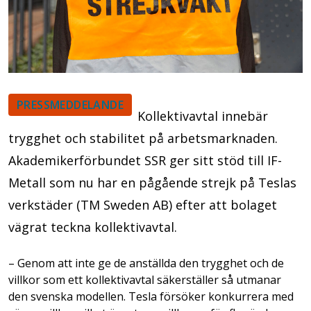
PRESSMEDDELANDE
Kollektivavtal innebär
trygghet och stabilitet på arbetsmarknaden.
Akademikerförbundet SSR ger sitt stöd till IF-
Metall som nu har en pågående strejk på Teslas
verkstäder (TM Sweden AB) efter att bolaget
vägrat teckna kollektivavtal.
– Genom att inte ge de anställda den trygghet och de
villkor som ett kollektivavtal säkerställer så utmanar
den svenska modellen. Tesla försöker konkurrera med