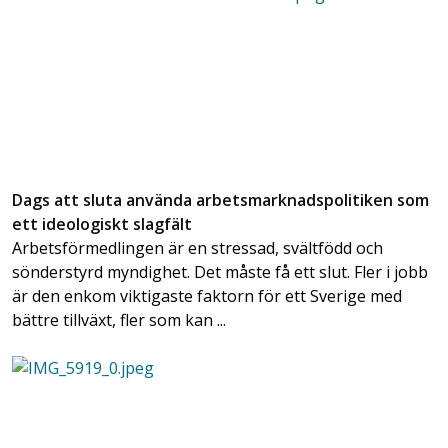
Dags att sluta använda arbetsmarknadspolitiken som
ett ideologiskt slagfält
Arbetsförmedlingen är en stressad, svältfödd och
sönderstyrd myndighet. Det måste få ett slut. Fler i jobb
är den enkom viktigaste faktorn för ett Sverige med
bättre tillväxt, fler som kan ...