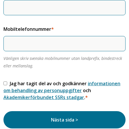
Mobiltelefonnummer
Vänligen skriv svenska mobilnummer utan landprefix, bindestreck
eller mellanslag.
Jag har tagit del av och godkänner
informationen
om behandling av personuppgifter
och
Akademikerförbundet SSRs stadgar
.