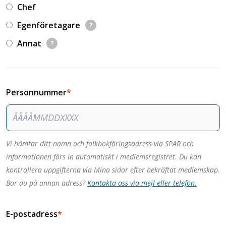
Chef
Egenföretagare
?
Annat
?
Personnummer
Vi hämtar ditt namn och folkbokföringsadress via SPAR och
informationen förs in automatiskt i medlemsregistret. Du kan
kontrollera uppgifterna via Mina sidor efter bekräftat medlemskap.
Bor du på annan adress?
Kontakta oss via mejl eller telefon.
E-postadress