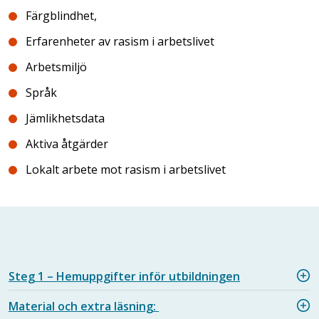
Färgblindhet,
Erfarenheter av rasism i arbetslivet
Arbetsmiljö
Språk
Jämlikhetsdata
Aktiva åtgärder
Lokalt arbete mot rasism i arbetslivet
Steg 1 – Hemuppgifter inför utbildningen
Material och extra läsning: