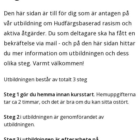
Den här sidan är till för dig som är antagen på
vår utbildning om Hudfärgsbaserad rasism och
aktiva åtgärder. Du som deltagare ska ha fått en
bekräftelse via mail - och på den här sidan hittar
du mer information om utbildningen och dess
olika steg. Varmt välkommen!
Utbildningen består av totalt 3 steg
Steg 1 gör du hemma innan kursstart
. Hemuppgifterna
tar ca 2 timmar, och det är bra om du kan sitta ostört.
Steg 2
i utbildningen är genomförandet av
utbildningen.
Steg 3 i utbildningen är efterarbete på