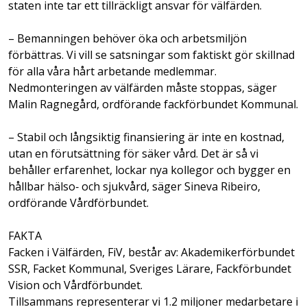
staten inte tar ett tillräckligt ansvar för välfärden.
– Bemanningen behöver öka och arbetsmiljön
förbättras. Vi vill se satsningar som faktiskt gör skillnad
för alla våra hårt arbetande medlemmar.
Nedmonteringen av välfärden måste stoppas, säger
Malin Ragnegård, ordförande fackförbundet Kommunal.
– Stabil och långsiktig finansiering är inte en kostnad,
utan en förutsättning för säker vård. Det är så vi
behåller erfarenhet, lockar nya kollegor och bygger en
hållbar hälso‑ och sjukvård, säger Sineva Ribeiro,
ordförande Vårdförbundet.
FAKTA
Facken i Välfärden, FiV, består av: Akademikerförbundet
SSR, Facket Kommunal, Sveriges Lärare, Fackförbundet
Vision och Vårdförbundet.
Tillsammans representerar vi 1.2 miljoner medarbetare i