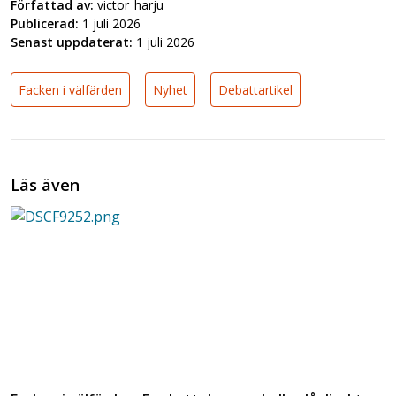
Författad av:
victor_harju
Publicerad:
1 juli 2026
Senast uppdaterat:
1 juli 2026
Facken i välfärden
Nyhet
Debattartikel
Läs även