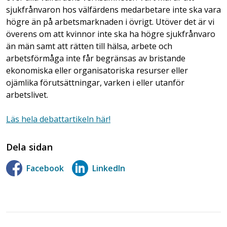
sjukfrånvaron hos välfärdens medarbetare inte ska vara
högre än på arbetsmarknaden i övrigt. Utöver det är vi
överens om att kvinnor inte ska ha högre sjukfrånvaro
än män samt att rätten till hälsa, arbete och
arbetsförmåga inte får begränsas av bristande
ekonomiska eller organisatoriska resurser eller
ojämlika förutsättningar, varken i eller utanför
arbetslivet.
Läs hela debattartikeln här!
Dela sidan
Facebook
LinkedIn