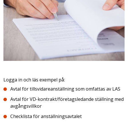
Logga in och läs exempel på:
Avtal för tillsvidareanställning som omfattas av LAS
Avtal för VD-kontrakt/företagsledande ställning med
avgångsvillkor
Checklista för anställningsavtalet