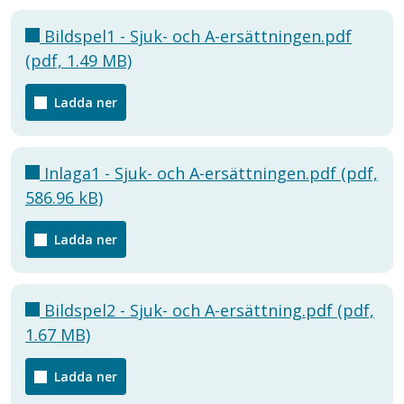
Bildspel1 - Sjuk- och A-ersättningen.pdf
(pdf, 1.49 MB)
Ladda ner
Inlaga1 - Sjuk- och A-ersättningen.pdf (pdf,
586.96 kB)
Ladda ner
Bildspel2 - Sjuk- och A-ersättning.pdf (pdf,
1.67 MB)
Ladda ner