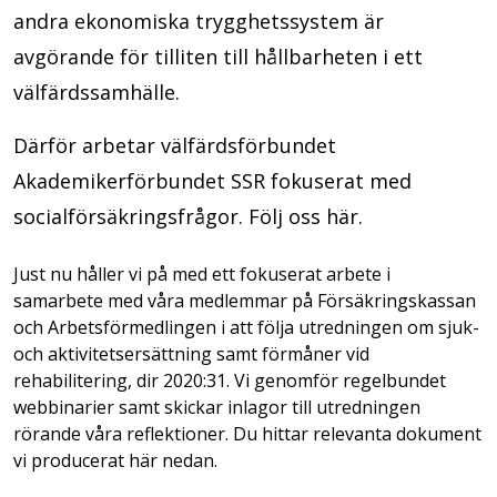
andra ekonomiska trygghetssystem är
avgörande för tilliten till hållbarheten i ett
välfärdssamhälle.
Därför arbetar välfärdsförbundet
Akademikerförbundet SSR fokuserat med
socialförsäkringsfrågor. Följ oss här.
Just nu håller vi på med ett fokuserat arbete i
samarbete med våra medlemmar på Försäkringskassan
och Arbetsförmedlingen i att följa utredningen om sjuk-
och aktivitetsersättning samt förmåner vid
rehabilitering, dir 2020:31. Vi genomför regelbundet
webbinarier samt skickar inlagor till utredningen
rörande våra reflektioner. Du hittar relevanta dokument
vi producerat här nedan.