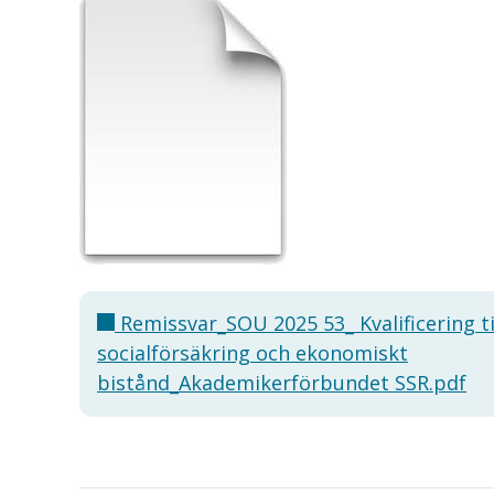
Remissvar_SOU 2025 53_ Kvalificering ti
socialförsäkring och ekonomiskt
bistånd_Akademikerförbundet SSR.pdf