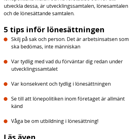
utveckla dessa, är utvecklingssamtalen, lönesamtalen
och de lönesättande samtalen.
5 tips inför lönesättningen
Skilj på sak och person. Det är arbetsinsatsen som
ska bedömas, inte människan
Var tydlig med vad du förväntar dig redan under
utvecklingssamtalet
Var konsekvent och tydlig i lönesättningen
Se till att lönepolitiken inom företaget är allmänt
känd
Våga be om utbildning i lönesättning!
Läs även