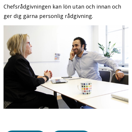
Chefsrådgivningen kan lön utan och innan och
ger dig gärna personlig rådgivning.