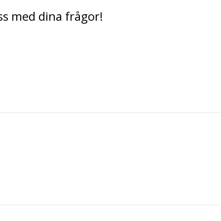
s med dina frågor!