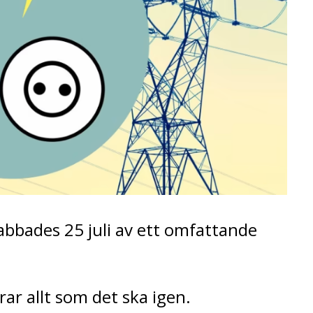
rabbades 25 juli av ett omfattande
rar allt som det ska igen.