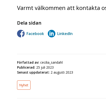
Varmt välkommen att kontakta os
Dela sidan
Facebook
LinkedIn
Författad av:
cecilia_sandahl
Publicerad:
25 juli 2023
Senast uppdaterat:
2 augusti 2023
Nyhet