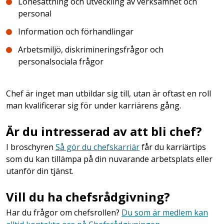
Lönesättning och utveckling av verksamhet och
personal
Information och förhandlingar
Arbetsmiljö, diskrimineringsfrågor och
personalsociala frågor
Chef är inget man utbildar sig till, utan är oftast en roll
man kvalificerar sig för under karriärens gång.
Är du intresserad av att bli chef?
I broschyren
Så gör du chefskarriär
får du karriärtips
som du kan tillämpa på din nuvarande arbetsplats eller
utanför din tjänst.
Vill du ha chefsrådgivning?
Har du frågor om chefsrollen?
Du som är medlem kan