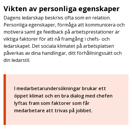
Vikten av personliga egenskaper
Dagens ledarskap beskrivs ofta som en relation.
Personliga egenskaper, förmåga att kommunicera och
motivera samt ge feedback på arbetsprestationer är
viktiga faktorer för att nå framgång i chefs- och
ledarskapet. Det sociala klimatet på arbetsplatsen
påverkas av dina handlingar, ditt förhållningssätt och
din ledarstil.
I medarbetarundersökningar brukar ett
öppet klimat och en bra dialog med chefen
lyftas fram som faktorer som får
medarbetare att trivas på jobbet.