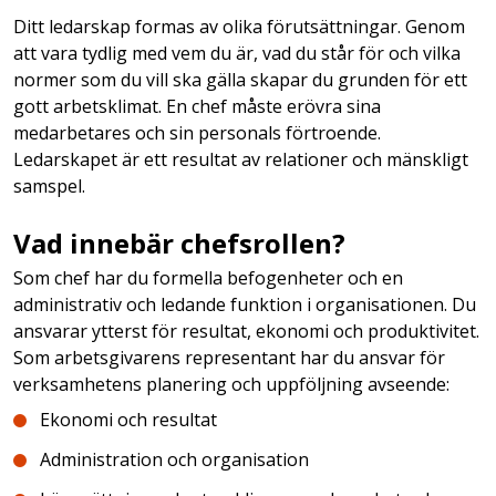
Ditt ledarskap formas av olika förutsättningar. Genom
att vara tydlig med vem du är, vad du står för och vilka
normer som du vill ska gälla skapar du grunden för ett
gott arbetsklimat. En chef måste erövra sina
medarbetares och sin personals förtroende.
Ledarskapet är ett resultat av relationer och mänskligt
samspel.
Vad innebär chefsrollen?
Som chef har du formella befogenheter och en
administrativ och ledande funktion i organisationen. Du
ansvarar ytterst för resultat, ekonomi och produktivitet.
Som arbetsgivarens representant har du ansvar för
verksamhetens planering och uppföljning avseende:
Ekonomi och resultat
Administration och organisation