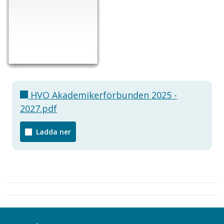
HVO Akademikerförbunden 2025 -
2027.pdf
Ladda ner