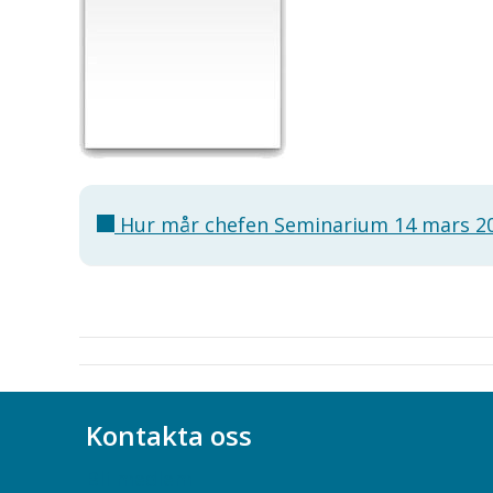
Hur mår chefen Seminarium 14 mars 2
Kontakta oss
Bli medlem