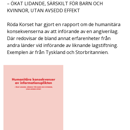
– ÖKAT LIDANDE, SÄRSKILT FÖR BARN OCH
KVINNOR, UTAN AVSEDD EFFEKT
Röda Korset har gjort en rapport om de humanitära
konsekvenserna av att införande av en angiverilag.
Där redovisar de bland annat erfarenheter från
andra länder vid införande av liknande lagstiftning.
Exemplen är från Tyskland och Storbritannien.