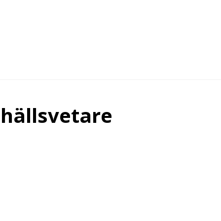
hällsvetare