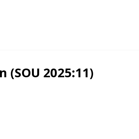
n (SOU 2025:11)