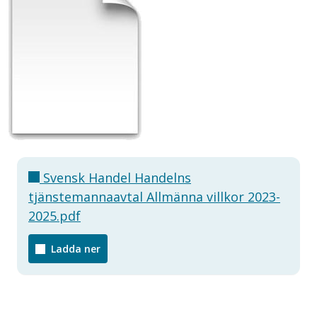
Svensk Handel Handelns
tjänstemannaavtal Allmänna villkor 2023-
2025.pdf
Ladda ner