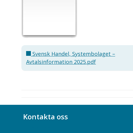
Svensk Handel, Systembolaget –
Avtalsinformation 2025.pdf
Kontakta oss
Bli medlem