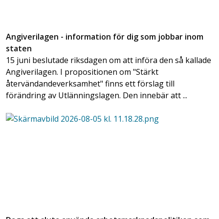
Angiverilagen - information för dig som jobbar inom
staten
15 juni beslutade riksdagen om att införa den så kallade
Angiverilagen. I propositionen om "Stärkt
återvändandeverksamhet" finns ett förslag till
förändring av Utlänningslagen. Den innebär att ...