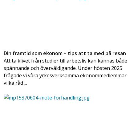
Din framtid som ekonom – tips att ta med på resan
Att ta klivet från studier till arbetsliv kan kännas både
spännande och överväldigande. Under hösten 2025
frågade vi våra yrkesverksamma ekonommedlemmar
vilka råd ...