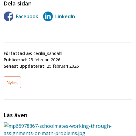
Dela sidan
Facebook
LinkedIn
Författad av:
cecilia_sandahl
Publicerad:
25 februari 2026
Senast uppdaterat:
25 februari 2026
Nyhet
Läs även