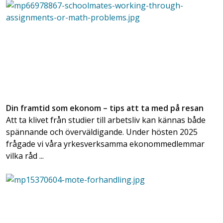
Din framtid som ekonom – tips att ta med på resan
Att ta klivet från studier till arbetsliv kan kännas både
spännande och överväldigande. Under hösten 2025
frågade vi våra yrkesverksamma ekonommedlemmar
vilka råd ...