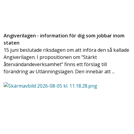
Angiverilagen - information för dig som jobbar inom
staten
15 juni beslutade riksdagen om att införa den så kallade
Angiverilagen. I propositionen om "Stärkt
återvändandeverksamhet" finns ett förslag till
förändring av Utlänningslagen. Den innebär att ...