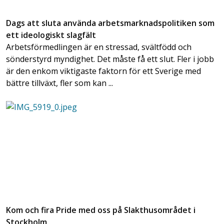
Dags att sluta använda arbetsmarknadspolitiken som
ett ideologiskt slagfält
Arbetsförmedlingen är en stressad, svältfödd och
sönderstyrd myndighet. Det måste få ett slut. Fler i jobb
är den enkom viktigaste faktorn för ett Sverige med
bättre tillväxt, fler som kan ...
Kom och fira Pride med oss på Slakthusområdet i
Stockholm