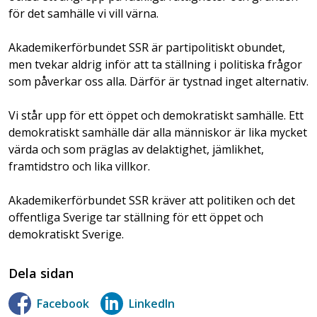
för det samhälle vi vill värna.
Akademikerförbundet SSR är partipolitiskt obundet,
men tvekar aldrig inför att ta ställning i politiska frågor
som påverkar oss alla. Därför är tystnad inget alternativ.
Vi står upp för ett öppet och demokratiskt samhälle. Ett
demokratiskt samhälle där alla människor är lika mycket
värda och som präglas av delaktighet, jämlikhet,
framtidstro och lika villkor.
Akademikerförbundet SSR kräver att politiken och det
offentliga Sverige tar ställning för ett öppet och
demokratiskt Sverige.
Dela sidan
Facebook
LinkedIn