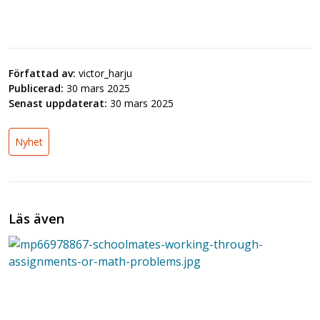
Författad av:
victor_harju
Publicerad:
30 mars 2025
Senast uppdaterat:
30 mars 2025
Nyhet
Läs även