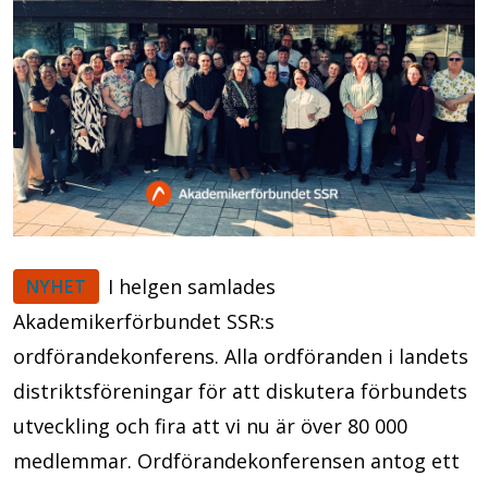
I helgen samlades
NYHET
Akademikerförbundet SSR:s
ordförandekonferens. Alla ordföranden i landets
distriktsföreningar för att diskutera förbundets
utveckling och fira att vi nu är över 80 000
medlemmar. Ordförandekonferensen antog ett