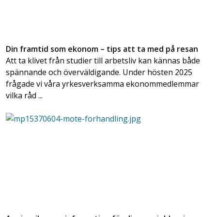
Din framtid som ekonom – tips att ta med på resan
Att ta klivet från studier till arbetsliv kan kännas både
spännande och överväldigande. Under hösten 2025
frågade vi våra yrkesverksamma ekonommedlemmar
vilka råd ...