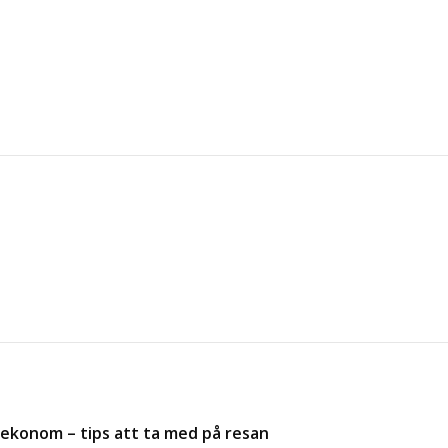
 ekonom – tips att ta med på resan