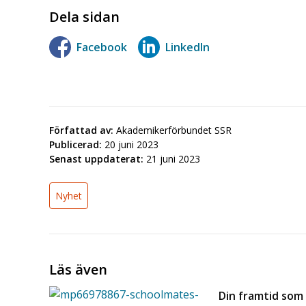
Dela sidan
Facebook
LinkedIn
Författad av:
Akademikerförbundet SSR
Publicerad:
20 juni 2023
Senast uppdaterat:
21 juni 2023
Nyhet
Läs även
Din framtid som