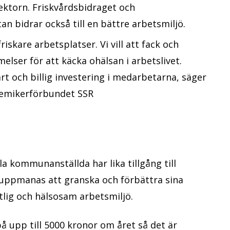
ektorn. Friskvårdsbidraget och
an bidrar också till en bättre arbetsmiljö.
riskare arbetsplatser. Vi vill att fack och
lser för att käcka ohälsan i arbetslivet.
rt och billig investering i medarbetarna, säger
demikerförbundet SSR
la kommunanställda har lika tillgång till
uppmanas att granska och förbättra sina
tlig och hälsosam arbetsmiljö.
å upp till 5000 kronor om året så det är