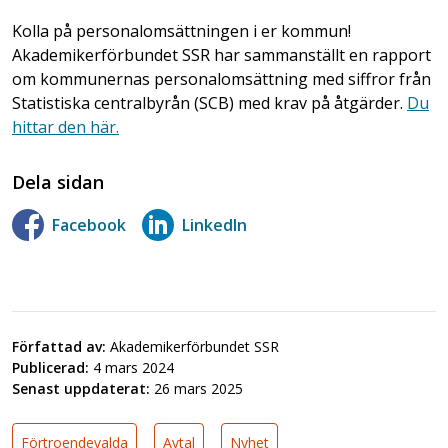
Kolla på personalomsättningen i er kommun!
Akademikerförbundet SSR har sammanställt en rapport
om kommunernas personalomsättning med siffror från
Statistiska centralbyrån (SCB) med krav på åtgärder.
Du
hittar den här.
Dela sidan
Facebook
LinkedIn
Författad av:
Akademikerförbundet SSR
Publicerad:
4 mars 2024
Senast uppdaterat:
26 mars 2025
Förtroendevalda
Avtal
Nyhet