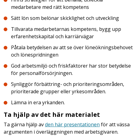
medarbetare med rätt kompetens
Sätt lön som belönar skicklighet och utveckling
Tillvarata medarbetarnas kompetens, bygg upp
erfarenhetskapital och karriärvägar
Påtala betydelsen av att se över löneökningsbehovet
och lönespridningen
God arbetsmiljö och friskfaktorer har stor betydelse
för personalförsörjningen.
Synliggör förbättring- och prioriteringsområden,
prioriterade grupper eller yrkesområden.
Lämna in era yrkanden.
Ta hjälp av det här materialet
Ta gärna hjälp av
den här presentationen
för att vässa
argumenten i överläggningen med arbetsgivaren.