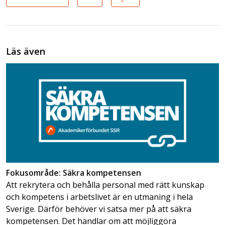
Läs även
Fokusområde: Säkra kompetensen
Att rekrytera och behålla personal med rätt kunskap
och kompetens i arbetslivet är en utmaning i hela
Sverige. Därför behöver vi satsa mer på att säkra
kompetensen. Det handlar om att möjliggöra