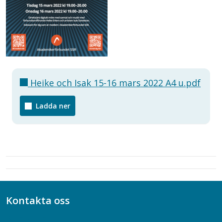
Heike och Isak 15-16 mars 2022 A4 u.pdf
Ladda ner
Kontakta oss
Bli medlem