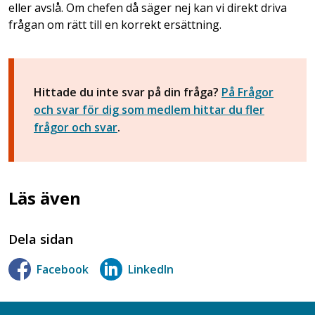
eller avslå. Om chefen då säger nej kan vi direkt driva
frågan om rätt till en korrekt ersättning.
Hittade du inte svar på din fråga?
På Frågor
och svar för dig som medlem hittar du fler
frågor och svar
.
Läs även
Dela sidan
Facebook
LinkedIn