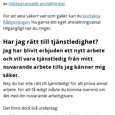
av
tidsbegränsade anställningar
.
För att veta säkert vad som gäller kan du
kontakta
Rådgivningen
. Ha gärna ditt eget anställningsavtal
tillgängligt när du ringer.
Har jag rätt till tjänstledighet?
Jag har blivit erbjuden ett nytt arbete
och vill vara tjänstledig från mitt
nuvarande arbete tills jag känner mig
säker.
Nej, du har inte rätt till tjänstledigt för att prova annat
arbete. För att få ledigt måste du komma överens om
det med din nuvarande arbetsgivare.
Det finns dock två undantag: