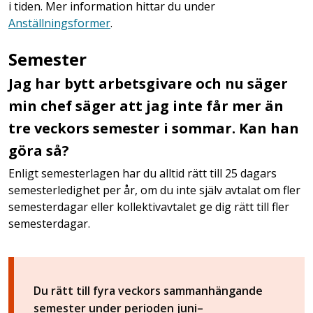
i tiden. Mer information hittar du under
Anställningsformer
.
Semester
Jag har bytt arbetsgivare och nu säger
min chef säger att jag inte får mer än
tre veckors semester i sommar. Kan han
göra så?
Enligt semesterlagen har du alltid rätt till 25 dagars
semesterledighet per år, om du inte själv avtalat om fler
semesterdagar eller kollektivavtalet ge dig rätt till fler
semesterdagar.
Du rätt till fyra veckors sammanhängande
semester under perioden juni–