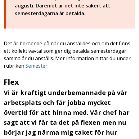
augusti. Däremot är det inte säkert att
semesterdagarna är betalda.
Det är beroende på när du anställdes och om det finns
ett kollektivavtal som ger dig betalda semesterdagar
samma år du anställs. Mer information hittar du under
rubriken
Semester
.
Flex
Vi är kraftigt underbemannade på vår
arbetsplats och får jobba mycket
övertid för att hinna med. Vår chef har
sagt att vi får ta det på flexen men nu
börjar jag närma mig taket för hur