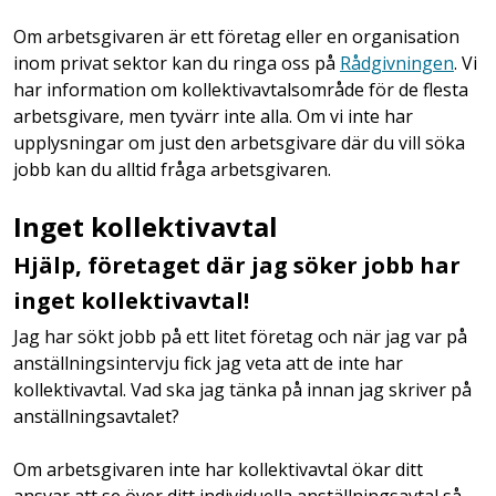
Om arbetsgivaren är ett företag eller en organisation
inom privat sektor kan du ringa oss på
Rådgivningen
. Vi
har information om kollektivavtalsområde för de flesta
arbetsgivare, men tyvärr inte alla. Om vi inte har
upplysningar om just den arbetsgivare där du vill söka
jobb kan du alltid fråga arbetsgivaren.
Inget kollektivavtal
Hjälp, företaget där jag söker jobb har
inget kollektivavtal!
Jag har sökt jobb på ett litet företag och när jag var på
anställningsintervju fick jag veta att de inte har
kollektivavtal. Vad ska jag tänka på innan jag skriver på
anställningsavtalet?
Om arbetsgivaren inte har kollektivavtal ökar ditt