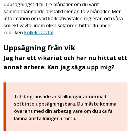
uppsägningstid till tre månader om du varit
sammanhängande anställd mer än tolv månader. Mer
information om vad kollektivavtalen reglerar, och våra
kollektivavtal inom olika sektorer, hittar du under
rubriken
Kollektivavtal
.
Uppsägning från vik
Jag har ett vikariat och har nu hittat ett
annat arbete. Kan jag säga upp mig?
Tidsbegränsade anställningar är normalt
sett inte uppsägningsbara. Du måste komma
överens med din arbetsgivare om du ska få
lämna anställningen i förtid.