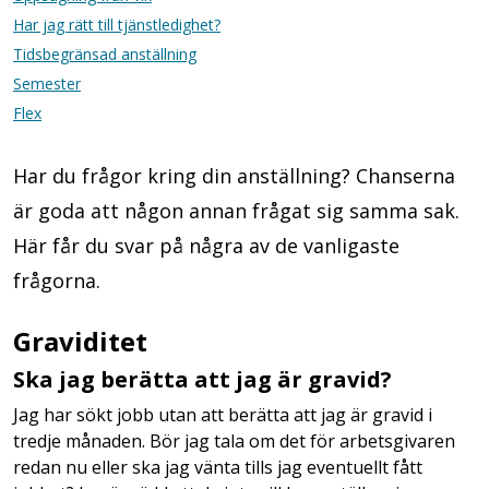
Har jag rätt till tjänstledighet?
Tidsbegränsad anställning
Semester
Flex
Har du frågor kring din anställning? Chanserna
är goda att någon annan frågat sig samma sak.
Här får du svar på några av de vanligaste
frågorna.
Graviditet
Ska jag berätta att jag är gravid?
Jag har sökt jobb utan att berätta att jag är gravid i
tredje månaden. Bör jag tala om det för arbetsgivaren
redan nu eller ska jag vänta tills jag eventuellt fått