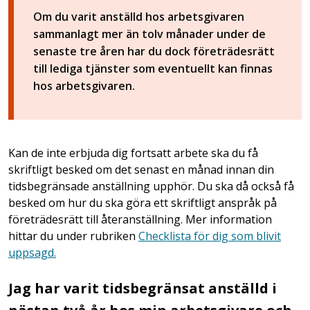
Om du varit anställd hos arbetsgivaren
sammanlagt mer än tolv månader under de
senaste tre åren har du dock företrädesrätt
till lediga tjänster som eventuellt kan finnas
hos arbetsgivaren.
Kan de inte erbjuda dig fortsatt arbete ska du få
skriftligt besked om det senast en månad innan din
tidsbegränsade anställning upphör. Du ska då också få
besked om hur du ska göra ett skriftligt anspråk på
företrädesrätt till återanställning. Mer information
hittar du under rubriken
Checklista för dig som blivit
uppsagd.
Jag har varit tidsbegränsat anställd i