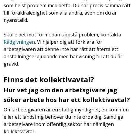
som helst problem med detta. Du har precis samma rätt
till föräldraledighet som alla andra, även om du är
nyanställd.
Skulle det mot förmodan uppstå problem, kontakta
Rådgivningen
. Vi hjälper dig att förklara för
arbetsgivaren att denne inte har rätt att återta ett
anställningserbjudande med hänvisning till att du är
gravid.
Finns det kollektivavtal?
Hur vet jag om den arbetsgivare jag
söker arbete hos har ett kollektivavtal?
Om arbetsgivaren är en statlig myndighet, en kommun
eller ett landsting behöver du inte oroa dig. Samtliga
arbetsgivare inom offentlig sektor har nämligen
kollektivavtal.