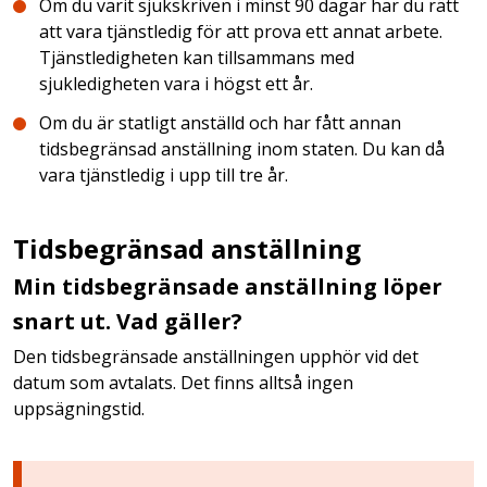
Om du varit sjukskriven i minst 90 dagar har du rätt
att vara tjänstledig för att prova ett annat arbete.
Tjänstledigheten kan tillsammans med
sjukledigheten vara i högst ett år.
Om du är statligt anställd och har fått annan
tidsbegränsad anställning inom staten. Du kan då
vara tjänstledig i upp till tre år.
Tidsbegränsad anställning
Min tidsbegränsade anställning löper
snart ut. Vad gäller?
Den tidsbegränsade anställningen upphör vid det
datum som avtalats. Det finns alltså ingen
uppsägningstid.