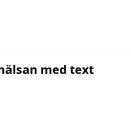
ohälsan med text