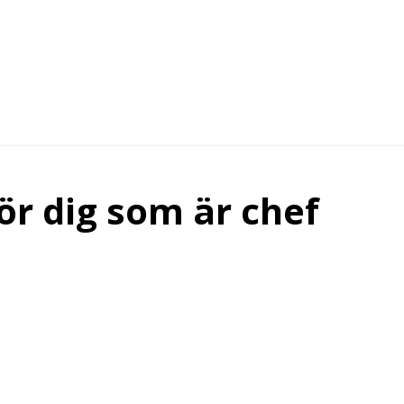
r dig som är chef