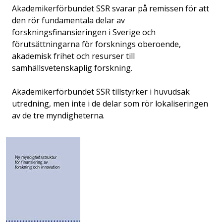
Akademikerförbundet SSR svarar på remissen för att
den rör fundamentala delar av
forskningsfinansieringen i Sverige och
förutsättningarna för forsknings oberoende,
akademisk frihet och resurser till
samhällsvetenskaplig forskning.
Akademikerförbundet SSR tillstyrker i huvudsak
utredning, men inte i de delar som rör lokaliseringen
av de tre myndigheterna.