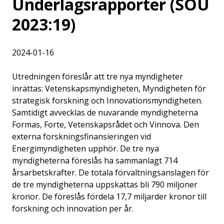
Underlagsrapporter (SOU
2023:19)
2024-01-16
Utredningen föreslår att tre nya myndigheter
inrättas: Vetenskapsmyndigheten, Myndigheten för
strategisk forskning och Innovationsmyndigheten.
Samtidigt avvecklas de nuvarande myndigheterna
Formas, Forte, Vetenskapsrådet och Vinnova. Den
externa forskningsfinansieringen vid
Energimyndigheten upphör. De tre nya
myndigheterna föreslås ha sammanlagt 714
årsarbetskrafter. De totala förvaltningsanslagen för
de tre myndigheterna uppskattas bli 790 miljoner
kronor. De föreslås fördela 17,7 miljarder kronor till
forskning och innovation per år.