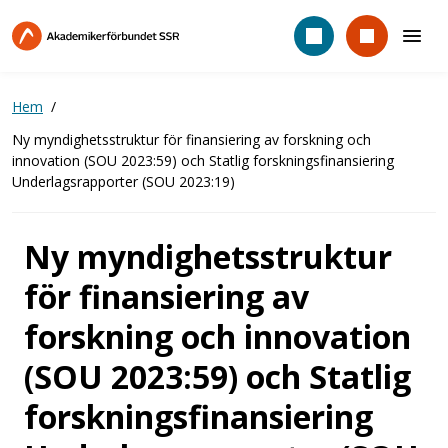
Hoppa
till
huvudinnehåll
Hem
Ny myndighetsstruktur för finansiering av forskning och
innovation (SOU 2023:59) och Statlig forskningsfinansiering
Underlagsrapporter (SOU 2023:19)
Ny myndighetsstruktur
för finansiering av
forskning och innovation
(SOU 2023:59) och Statlig
forskningsfinansiering