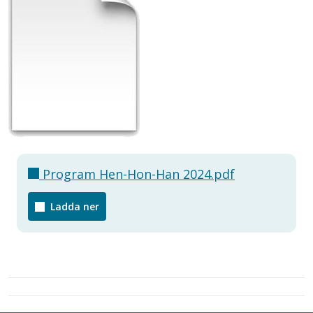
Program Hen-Hon-Han 2024.pdf
Ladda ner