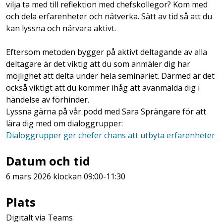
vilja ta med till reflektion med chefskollegor? Kom med
och dela erfarenheter och nätverka. Sätt av tid så att du
kan lyssna och närvara aktivt.
Eftersom metoden bygger på aktivt deltagande av alla
deltagare är det viktig att du som anmäler dig har
möjlighet att delta under hela seminariet. Därmed är det
också viktigt att du kommer ihåg att avanmälda dig i
händelse av förhinder.
Lyssna gärna på vår podd med Sara Sprängare för att
lära dig med om dialoggrupper:
Dialoggrupper ger chefer chans att utbyta erfarenheter
Datum och tid
6 mars 2026 klockan 09:00-11:30
Plats
Digitalt via Teams