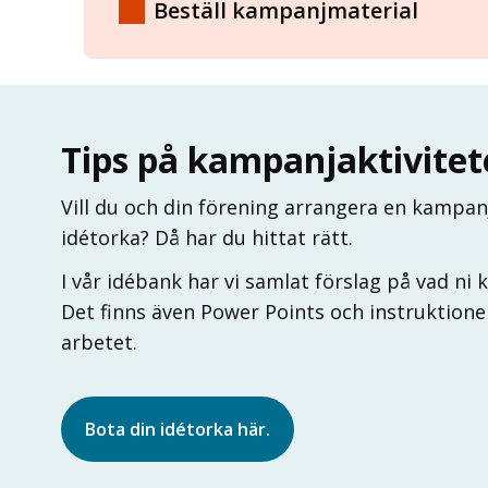
Beställ kampanjmaterial
Tips på kampanjaktivitet
Vill du och din förening arrangera en kampanj
idétorka? Då har du hittat rätt.
I vår idébank har vi samlat förslag på vad ni
Det finns även Power Points och instruktion
arbetet.
Bota din idétorka här.