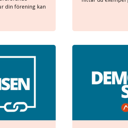
ur din förening kan