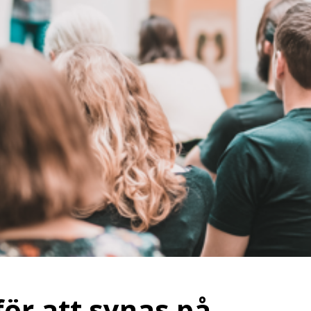
för att synas på