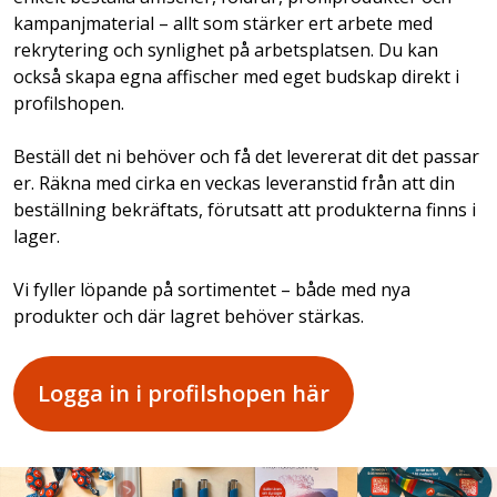
kampanjmaterial – allt som stärker ert arbete med
rekrytering och synlighet på arbetsplatsen. Du kan
också skapa egna affischer med eget budskap direkt i
profilshopen.
Beställ det ni behöver och få det levererat dit det passar
er. Räkna med cirka en veckas leveranstid från att din
beställning bekräftats, förutsatt att produkterna finns i
lager.
Vi fyller löpande på sortimentet – både med nya
produkter och där lagret behöver stärkas.
Logga in i profilshopen här