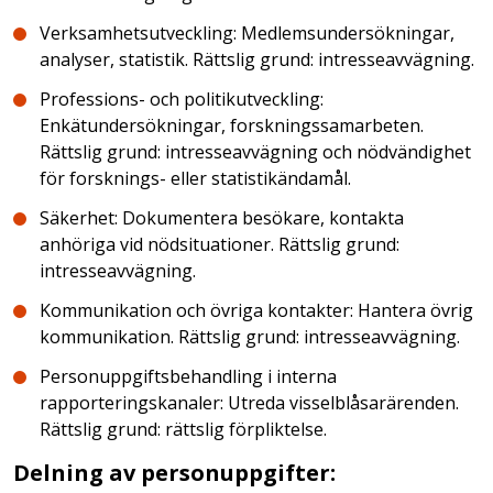
Verksamhetsutveckling: Medlemsundersökningar,
analyser, statistik. Rättslig grund: intresseavvägning.
Professions- och politikutveckling:
Enkätundersökningar, forskningssamarbeten.
Rättslig grund: intresseavvägning och nödvändighet
för forsknings- eller statistikändamål.
Säkerhet: Dokumentera besökare, kontakta
anhöriga vid nödsituationer. Rättslig grund:
intresseavvägning.
Kommunikation och övriga kontakter: Hantera övrig
kommunikation. Rättslig grund: intresseavvägning.
Personuppgiftsbehandling i interna
rapporteringskanaler: Utreda visselblåsarärenden.
Rättslig grund: rättslig förpliktelse.
Delning av personuppgifter: