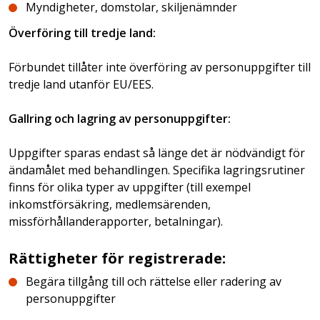
Myndigheter, domstolar, skiljenämnder
Överföring till tredje land:
Förbundet tillåter inte överföring av personuppgifter till
tredje land utanför EU/EES.
Gallring och lagring av personuppgifter:
Uppgifter sparas endast så länge det är nödvändigt för
ändamålet med behandlingen. Specifika lagringsrutiner
finns för olika typer av uppgifter (till exempel
inkomstförsäkring, medlemsärenden,
missförhållanderapporter, betalningar).
Rättigheter för registrerade:
Begära tillgång till och rättelse eller radering av
personuppgifter