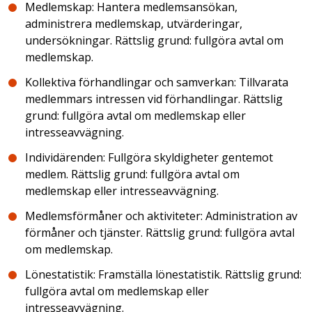
Medlemskap: Hantera medlemsansökan,
administrera medlemskap, utvärderingar,
undersökningar. Rättslig grund: fullgöra avtal om
medlemskap.
Kollektiva förhandlingar och samverkan: Tillvarata
medlemmars intressen vid förhandlingar. Rättslig
grund: fullgöra avtal om medlemskap eller
intresseavvägning.
Individärenden: Fullgöra skyldigheter gentemot
medlem. Rättslig grund: fullgöra avtal om
medlemskap eller intresseavvägning.
Medlemsförmåner och aktiviteter: Administration av
förmåner och tjänster. Rättslig grund: fullgöra avtal
om medlemskap.
Lönestatistik: Framställa lönestatistik. Rättslig grund:
fullgöra avtal om medlemskap eller
intresseavvägning.