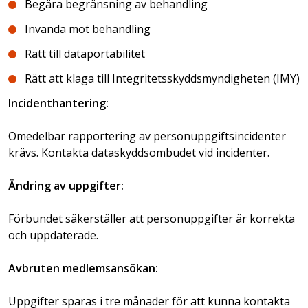
Begära begränsning av behandling
Invända mot behandling
Rätt till dataportabilitet
Rätt att klaga till Integritetsskyddsmyndigheten (IMY)
Incidenthantering:
Omedelbar rapportering av personuppgiftsincidenter
krävs. Kontakta dataskyddsombudet vid incidenter.
Ändring av uppgifter:
Förbundet säkerställer att personuppgifter är korrekta
och uppdaterade.
Avbruten medlemsansökan:
Uppgifter sparas i tre månader för att kunna kontakta