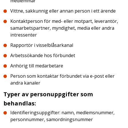
medlemmar
Vittne, sakkunnig eller annan person i ett ärende
Kontaktperson för med- eller motpart, leverantör,
samarbetspartner, myndighet, media eller andra
intressenter
Rapportör i visselblåsarkanal
Arbetssökande hos förbundet
Anhörig till medarbetare
Person som kontaktar förbundet via e-post eller
andra kanaler
Typer av personuppgifter som
behandlas:
Identifieringsuppgifter: namn, medlemsnummer,
personnummer, samordningsnummer