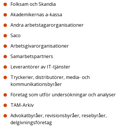
Folksam och Skandia
Akademikernas a-kassa
Andra arbetstagarorganisationer
Saco
Arbetsgivarorganisationer
Samarbetspartners
Leverantörer av IT-tjänster
Tryckerier, distributörer, media- och
kommunikationsbyråer
Företag som utför undersökningar och analyser
TAM-Arkiv
Advokatbyråer, revisionsbyråer, resebyråer,
delgivningsföretag