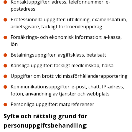
Kontaktuppgifter: adress, telefonnummer, e-
postadress
Professionella uppgifter: utbildning, examensdatum,
arbetsgivare, fackligt förtroendeuppdrag
Försäkrings- och ekonomisk information: a-kassa,
lön
Betalningsuppgifter: avgiftsklass, betalsätt
Känsliga uppgifter: fackligt medlemskap, hälsa
Uppgifter om brott: vid missförhållanderapportering
Kommunikationsuppgifter: e-post, chatt, IP-adress,
foton, användning av tjänster och webbplats
Personliga uppgifter: matpreferenser
Syfte och rättslig grund för
personuppgiftsbehandling: