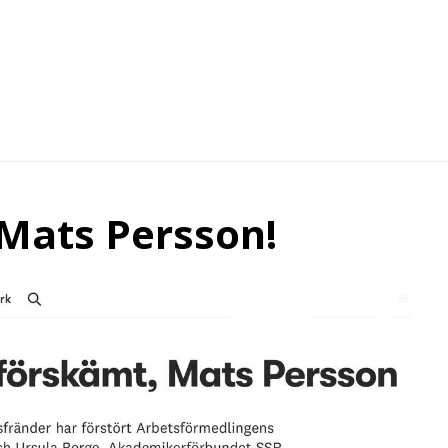
 Mats Persson!