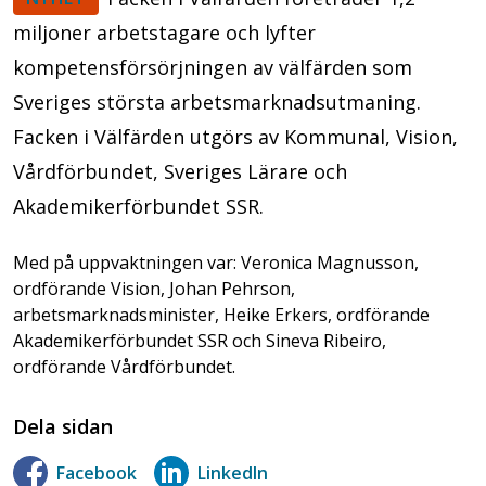
miljoner arbetstagare och lyfter
kompetensförsörjningen av välfärden som
Sveriges största arbetsmarknadsutmaning.
Facken i Välfärden utgörs av Kommunal, Vision,
Vårdförbundet, Sveriges Lärare och
Akademikerförbundet SSR.
Med på uppvaktningen var: Veronica Magnusson,
ordförande Vision, Johan Pehrson,
arbetsmarknadsminister, Heike Erkers, ordförande
Akademikerförbundet SSR och Sineva Ribeiro,
ordförande Vårdförbundet.
Dela sidan
Facebook
LinkedIn