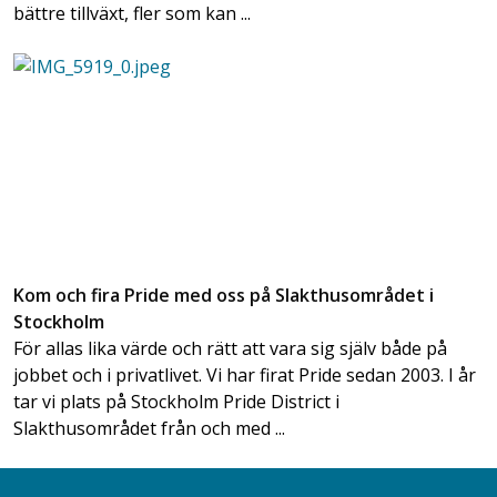
bättre tillväxt, fler som kan ...
Kom och fira Pride med oss på Slakthusområdet i
Stockholm
För allas lika värde och rätt att vara sig själv både på
jobbet och i privatlivet. Vi har firat Pride sedan 2003. I år
tar vi plats på Stockholm Pride District i
Slakthusområdet från och med ...