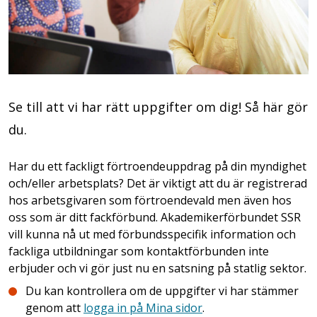
Se till att vi har rätt uppgifter om dig! Så här gör
du.
Har du ett fackligt förtroendeuppdrag på din myndighet
och/eller arbetsplats? Det är viktigt att du är registrerad
hos arbetsgivaren som förtroendevald men även hos
oss som är ditt fackförbund. Akademikerförbundet SSR
vill kunna nå ut med förbundsspecifik information och
fackliga utbildningar som kontaktförbunden inte
erbjuder och vi gör just nu en satsning på statlig sektor.
Du kan kontrollera om de uppgifter vi har stämmer
genom att
logga in på Mina sidor
.