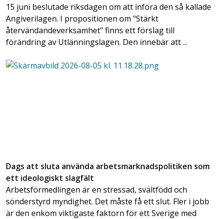
15 juni beslutade riksdagen om att införa den så kallade
Angiverilagen. I propositionen om "Stärkt
återvändandeverksamhet" finns ett förslag till
förändring av Utlänningslagen. Den innebär att ...
Dags att sluta använda arbetsmarknadspolitiken som
ett ideologiskt slagfält
Arbetsförmedlingen är en stressad, svältfödd och
sönderstyrd myndighet. Det måste få ett slut. Fler i jobb
är den enkom viktigaste faktorn för ett Sverige med