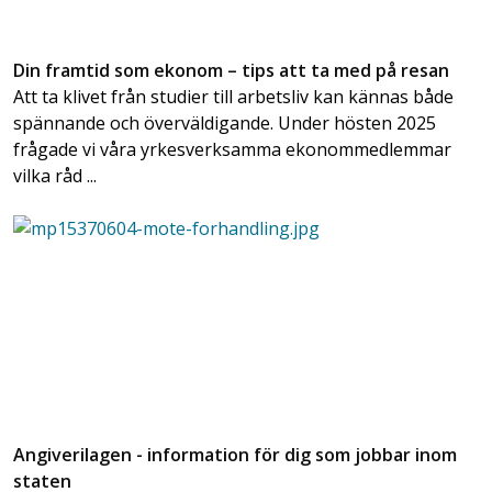
Din framtid som ekonom – tips att ta med på resan
Att ta klivet från studier till arbetsliv kan kännas både
spännande och överväldigande. Under hösten 2025
frågade vi våra yrkesverksamma ekonommedlemmar
vilka råd ...
Angiverilagen - information för dig som jobbar inom
staten