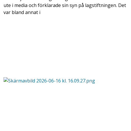
ute i media och förklarade sin syn på lagstiftningen. Det
var bland annat i