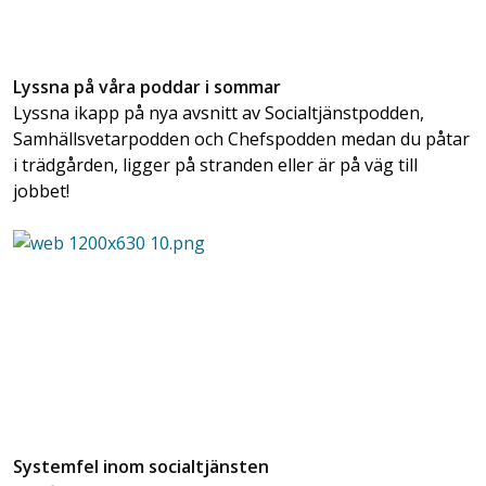
Lyssna på våra poddar i sommar
Lyssna ikapp på nya avsnitt av Socialtjänstpodden,
Samhällsvetarpodden och Chefspodden medan du påtar
i trädgården, ligger på stranden eller är på väg till
jobbet!
Systemfel inom socialtjänsten