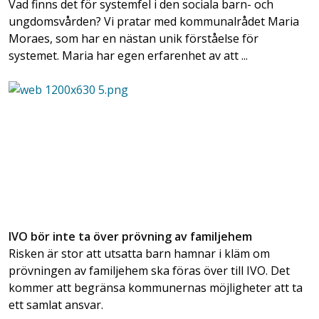
Vad finns det för systemfel i den sociala barn- och
ungdomsvården? Vi pratar med kommunalrådet Maria
Moraes, som har en nästan unik förståelse för
systemet. Maria har egen erfarenhet av att ...
IVO bör inte ta över prövning av familjehem
Risken är stor att utsatta barn hamnar i kläm om
prövningen av familjehem ska föras över till IVO. Det
kommer att begränsa kommunernas möjligheter att ta
ett samlat ansvar.