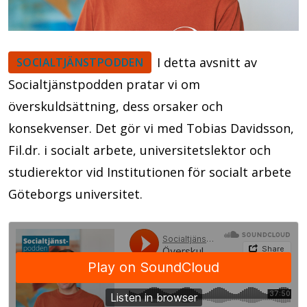
I detta avsnitt av
SOCIALTJÄNSTPODDEN
Socialtjänstpodden pratar vi om
överskuldsättning, dess orsaker och
konsekvenser. Det gör vi med Tobias Davidsson,
Fil.dr. i socialt arbete, universitetslektor och
studierektor vid Institutionen för socialt arbete
Göteborgs universitet.