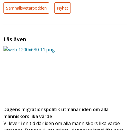
Samhällsvetarpodden
Nyhet
Läs även
Dagens migrationspolitik utmanar idén om alla
människors lika värde
Vi lever i en tid där idén om alla människors lika värde