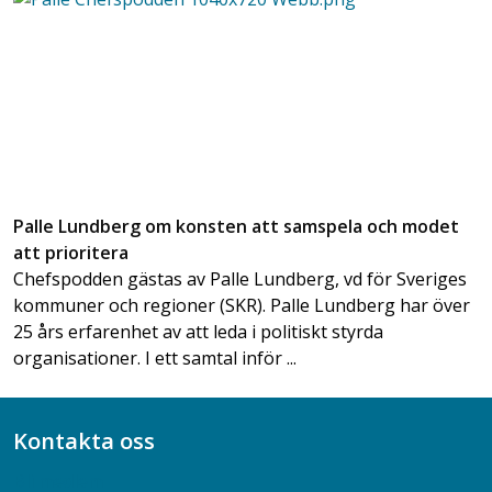
Palle Lundberg om konsten att samspela och modet
att prioritera
Chefspodden gästas av Palle Lundberg, vd för Sveriges
kommuner och regioner (SKR). Palle Lundberg har över
25 års erfarenhet av att leda i politiskt styrda
organisationer. I ett samtal inför ...
Kontakta oss
Bli medlem