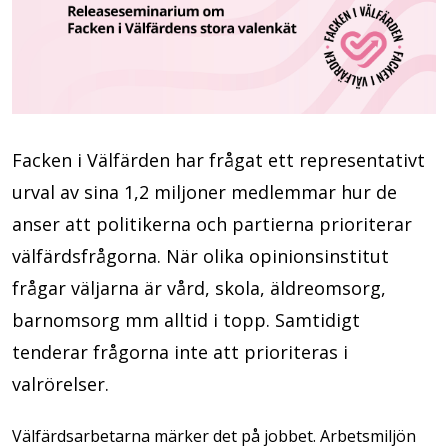
Facken i Välfärden har frågat ett representativt
urval av sina 1,2 miljoner medlemmar hur de
anser att politikerna och partierna prioriterar
välfärdsfrågorna. När olika opinionsinstitut
frågar väljarna är vård, skola, äldreomsorg,
barnomsorg mm alltid i topp. Samtidigt
tenderar frågorna inte att prioriteras i
valrörelser.
Välfärdsarbetarna märker det på jobbet. Arbetsmiljön