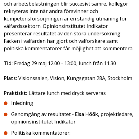
och arbetsbelastningen blir succesivt sämre, kollegor
rekryteras inte när andra försvinner och
kompetensförsörjningen är en ständig utmaning för
välfärdssektorn. Opinionsinstitutet Indikator
presenterar resultatet av den stora undersökning
Facken i välfärden har gjort och valforskare samt
politiska kommentatorer får möjlighet att kommentera.
Tid:
Fredag 29 maj 12.00 - 13:00, lunch från 11.30
Plats:
Visionssalen, Vision, Kungsgatan 28A, Stockholm
Praktiskt:
Lättare lunch med dryck serveras
Inledning
Genomgång av resultatet -
Elsa Höök
, projektledare,
opinionsinstitutet Indikator
Politiska kommentatorer: