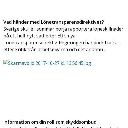
Vad händer med Lönetransparensdirektivet?
Sverige skulle i sommar börja rapportera löneskillnader
på ett helt nytt sätt efter EU:s nya
Lönetransparensdirektiv. Regeringen har dock backat
efter kritik från arbetsgivarna och det är ännu ...
Information om din roll som skyddsombud