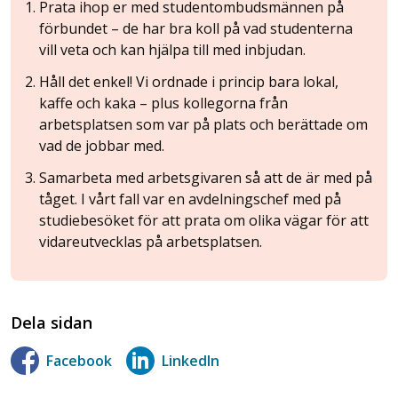
Prata ihop er med studentombudsmännen på
förbundet – de har bra koll på vad studenterna
vill veta och kan hjälpa till med inbjudan.
Håll det enkel! Vi ordnade i princip bara lokal,
kaffe och kaka – plus kollegorna från
arbetsplatsen som var på plats och berättade om
vad de jobbar med.
Samarbeta med arbetsgivaren så att de är med på
tåget. I vårt fall var en avdelningschef med på
studiebesöket för att prata om olika vägar för att
vidareutvecklas på arbetsplatsen.
Dela sidan
Facebook
LinkedIn