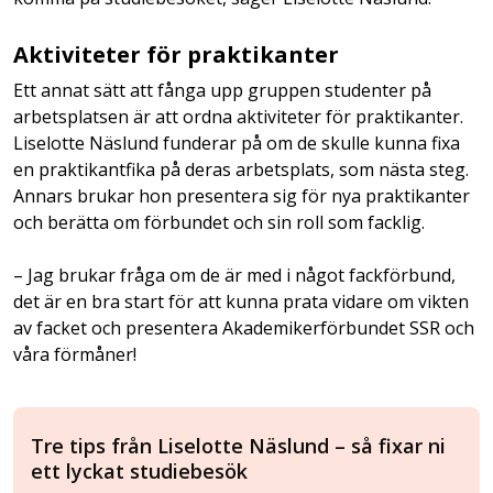
Aktiviteter för praktikanter
Ett annat sätt att fånga upp gruppen studenter på
arbetsplatsen är att ordna aktiviteter för praktikanter.
Liselotte Näslund funderar på om de skulle kunna fixa
en praktikantfika på deras arbetsplats, som nästa steg.
Annars brukar hon presentera sig för nya praktikanter
och berätta om förbundet och sin roll som facklig.
– Jag brukar fråga om de är med i något fackförbund,
det är en bra start för att kunna prata vidare om vikten
av facket och presentera Akademikerförbundet SSR och
våra förmåner!
Tre tips från Liselotte Näslund – så fixar ni
ett lyckat studiebesök