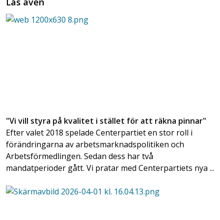
Läs även
"Vi vill styra på kvalitet i stället för att räkna pinnar"
Efter valet 2018 spelade Centerpartiet en stor roll i
förändringarna av arbetsmarknadspolitiken och
Arbetsförmedlingen. Sedan dess har två
mandatperioder gått. Vi pratar med Centerpartiets nya ...