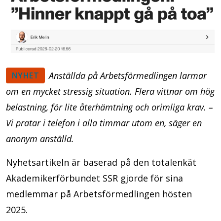
Anställda på Arbetsförmedlingen larmar
NYHET
om en mycket stressig situation. Flera vittnar om hög
belastning, för lite återhämtning och orimliga krav. –
Vi pratar i telefon i alla timmar utom en, säger en
anonym anställd.
Nyhetsartikeln är baserad på den totalenkät
Akademikerförbundet SSR gjorde för sina
medlemmar på Arbetsförmedlingen hösten
2025.