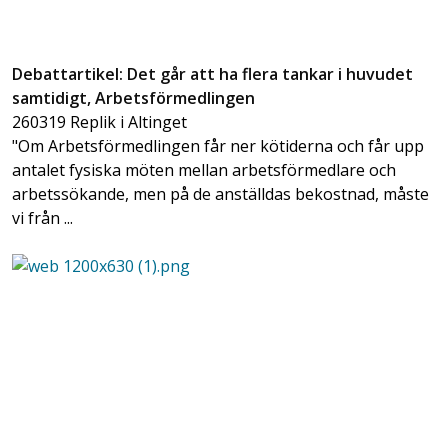
Debattartikel: Det går att ha flera tankar i huvudet
samtidigt, Arbetsförmedlingen
260319 Replik i Altinget
"Om Arbetsförmedlingen får ner kötiderna och får upp
antalet fysiska möten mellan arbetsförmedlare och
arbetssökande, men på de anställdas bekostnad, måste
vi från ...