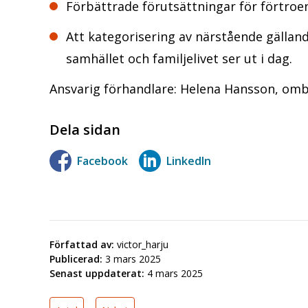
Förbättrade förutsättningar för förtroe
Att kategorisering av närstående gälland
samhället och familjelivet ser ut i dag.
Ansvarig förhandlare: Helena Hansson, o
Dela sidan
Facebook
LinkedIn
Författad av:
victor_harju
Publicerad:
3 mars 2025
Senast uppdaterat:
4 mars 2025