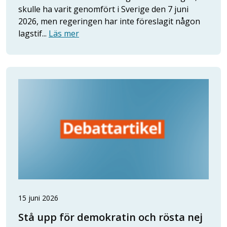
skulle ha varit genomfört i Sverige den 7 juni
2026, men regeringen har inte föreslagit någon
lagstif...
Läs mer
15 juni 2026
Stå upp för demokratin och rösta nej