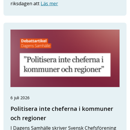
riksdagen att
Läs mer
6 juli 2026
Politisera inte cheferna i kommuner
och regioner
I Dagens Samhälle skriver Svensk Chefsförening