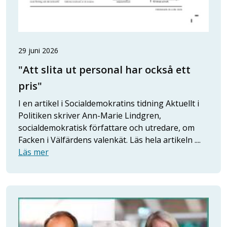
29 juni 2026
"Att slita ut personal har också ett
pris"
I en artikel i Socialdemokratins tidning Aktuellt i
Politiken skriver Ann-Marie Lindgren,
socialdemokratisk författare och utredare, om
Facken i Välfärdens valenkät. Läs hela artikeln ....
Läs mer