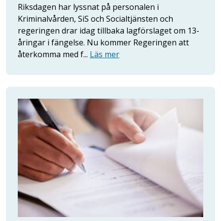
Riksdagen har lyssnat på personalen i
Kriminalvården, SiS och Socialtjänsten och
regeringen drar idag tillbaka lagförslaget om 13-
åringar i fängelse. Nu kommer Regeringen att
återkomma med f...
Läs mer