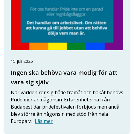
15 juli 2026
Ingen ska behöva vara modig för att
vara sig själv
När världen rör sig både framåt och bakåt behövs
Pride mer än någonsin. Erfarenheterna från
Budapest där pridefestivalen förbjöds men ändå
blev större än någonsin med stöd från hela
Europa v...
Läs mer