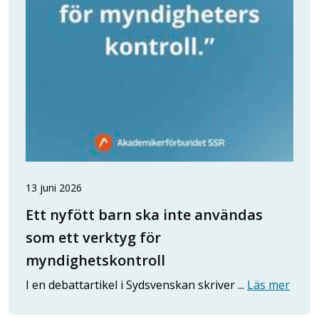
13 juni 2026
Ett nyfött barn ska inte användas
som ett verktyg för
myndighetskontroll
I en debattartikel i Sydsvenskan skriver ...
Läs mer