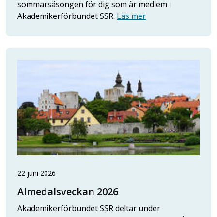
sommarsäsongen för dig som är medlem i
Akademikerförbundet SSR.
Läs mer
22 juni 2026
Almedalsveckan 2026
Akademikerförbundet SSR deltar under