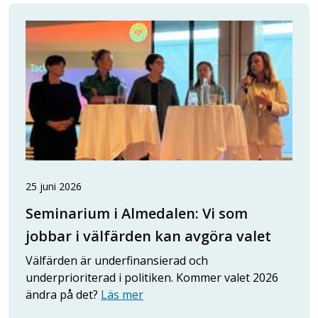
25 juni 2026
Seminarium i Almedalen: Vi som
jobbar i välfärden kan avgöra valet
Välfärden är underfinansierad och
underprioriterad i politiken. Kommer valet 2026
ändra på det?
Läs mer