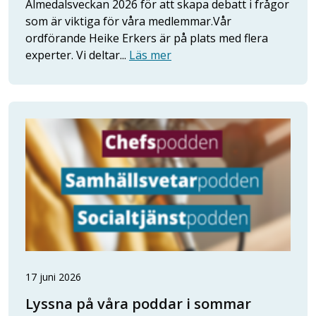
Almedalsveckan 2026 för att skapa debatt i frågor
som är viktiga för våra medlemmar.Vår
ordförande Heike Erkers är på plats med flera
experter. Vi deltar...
Läs mer
17 juni 2026
Lyssna på våra poddar i sommar