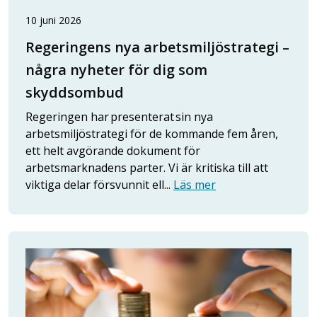
10 juni 2026
Regeringens nya arbetsmiljöstrategi –
några nyheter för dig som
skyddsombud
Regeringen har presenterat sin nya
arbetsmiljöstrategi för de kommande fem åren,
ett helt avgörande dokument för
arbetsmarknadens parter. Vi är kritiska till att
viktiga delar försvunnit ell...
Läs mer