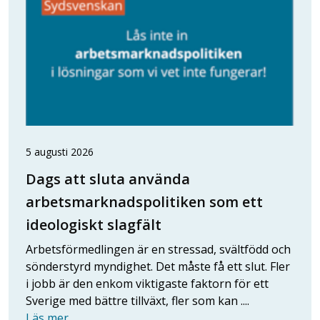
5 augusti 2026
Dags att sluta använda
arbetsmarknadspolitiken som ett
ideologiskt slagfält
Arbetsförmedlingen är en stressad, svältfödd och
sönderstyrd myndighet. Det måste få ett slut. Fler
i jobb är den enkom viktigaste faktorn för ett
Sverige med bättre tillväxt, fler som kan ....
Läs mer