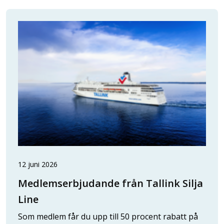
12 juni 2026
Medlemserbjudande från Tallink Silja
Line
Som medlem får du upp till 50 procent rabatt på