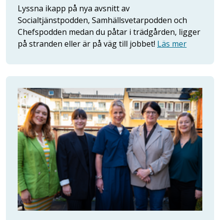
Lyssna ikapp på nya avsnitt av
Socialtjänstpodden, Samhällsvetarpodden och
Chefspodden medan du påtar i trädgården, ligger
på stranden eller är på väg till jobbet!
Läs mer