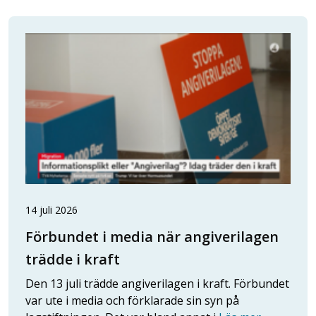
14 juli 2026
Förbundet i media när angiverilagen
trädde i kraft
Den 13 juli trädde angiverilagen i kraft. Förbundet
var ute i media och förklarade sin syn på