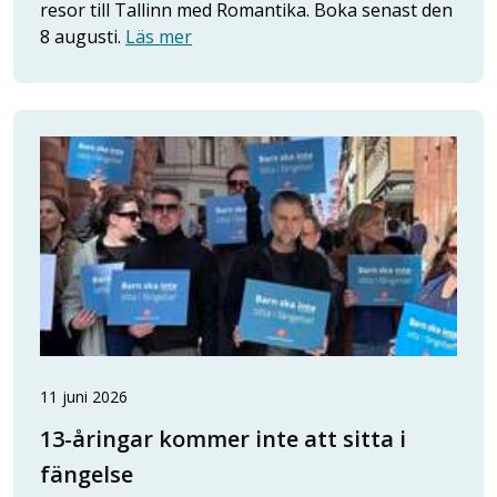
resor till Tallinn med Romantika. Boka senast den
8 augusti.
Läs mer
11 juni 2026
13-åringar kommer inte att sitta i
fängelse