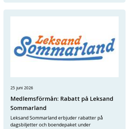
25 juni 2026
Medlemsförmån: Rabatt på Leksand
Sommarland
Leksand Sommarland erbjuder rabatter på
dagsbiljetter och boendepaket under