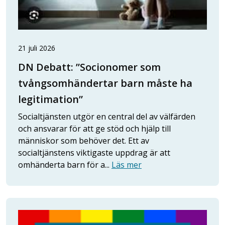
21 juli 2026
DN Debatt: ”Socionomer som
tvångsomhändertar barn måste ha
legitimation”
Socialtjänsten utgör en central del av välfärden
och ansvarar för att ge stöd och hjälp till
människor som behöver det. Ett av
socialtjänstens viktigaste uppdrag är att
omhänderta barn för a...
Läs mer