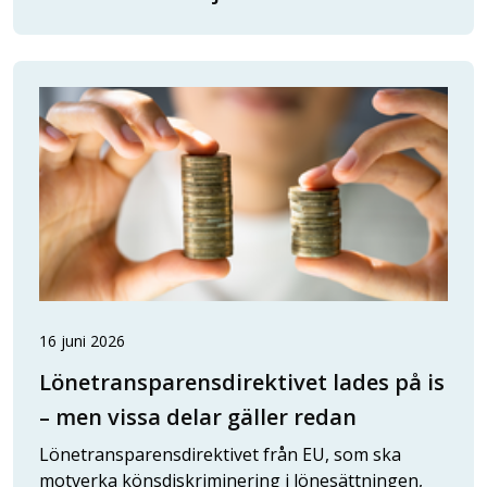
16 juni 2026
Lönetransparensdirektivet lades på is
– men vissa delar gäller redan
Lönetransparensdirektivet från EU, som ska
motverka könsdiskriminering i lönesättningen,