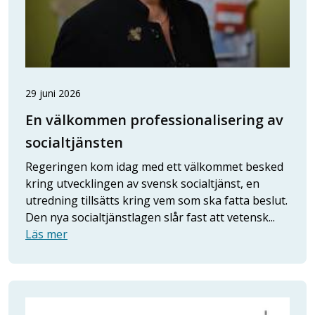
29 juni 2026
En välkommen professionalisering av
socialtjänsten
Regeringen kom idag med ett välkommet besked
kring utvecklingen av svensk socialtjänst, en
utredning tillsätts kring vem som ska fatta beslut.
Den nya socialtjänstlagen slår fast att vetensk...
Läs mer