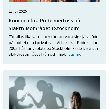
23 juli 2026
Kom och fira Pride med oss på
Slakthusområdet i Stockholm
För allas lika värde och rätt att vara sig själv både
på jobbet och i privatlivet. Vi har firat Pride sedan
2003. I år tar vi plats på Stockholm Pride District i
Slakthusområdet från och med...
Läs mer