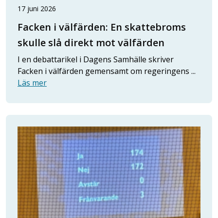
17 juni 2026
Facken i välfärden: En skattebroms
skulle slå direkt mot välfärden
I en debattarikel i Dagens Samhälle skriver
Facken i välfärden gemensamt om regeringens ...
Läs mer