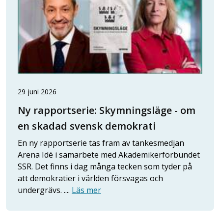
29 juni 2026
Ny rapportserie: Skymningsläge - om
en skadad svensk demokrati
En ny rapportserie tas fram av tankesmedjan
Arena Idé i samarbete med Akademikerförbundet
SSR. Det finns i dag många tecken som tyder på
att demokratier i världen försvagas och
undergrävs. ....
Läs mer