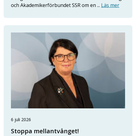
och Akademikerförbundet SSR om en ...
Läs mer
6 juli 2026
Stoppa mellantvånget!