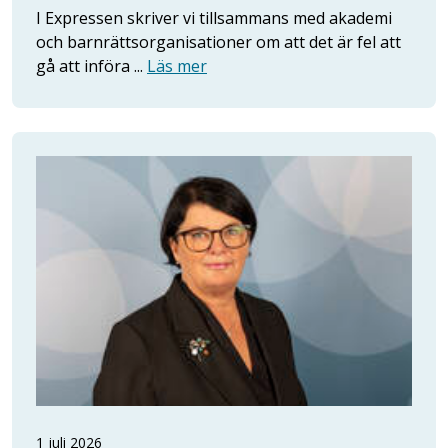
I Expressen skriver vi tillsammans med akademi
och barnrättsorganisationer om att det är fel att
gå att införa ...
Läs mer
1 juli 2026