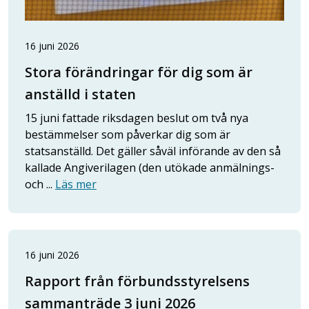
16 juni 2026
Stora förändringar för dig som är
anställd i staten
15 juni fattade riksdagen beslut om två nya
bestämmelser som påverkar dig som är
statsanställd. Det gäller såväl införande av den så
kallade Angiverilagen (den utökade anmälnings-
och ...
Läs mer
16 juni 2026
Rapport från förbundsstyrelsens
sammanträde 3 juni 2026